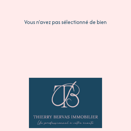
Vous n'avez pas sélectionné de bien