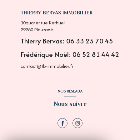
THIERRY BERVAS IMMOBILIER
10quater rue Kerhuel
29280
Plouzané
Thierry Bervas: 06 33 25 70 45
Frédérique Noël: 06 52 81 44 42
contact@tb-immobilier.fr
NOS RÉSEAUX
Nous suivre