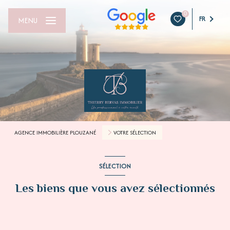
0
FR
MENU
AGENCE IMMOBILIÈRE PLOUZANÉ
VOTRE SÉLECTION
SÉLECTION
Les biens que vous avez sélectionnés