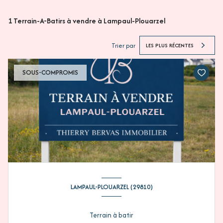
1
Terrain-A-Batirs à vendre à Lampaul-Plouarzel
Trier par
LES PLUS RÉCENTES
SOUS-COMPROMIS
LAMPAUL-PLOUARZEL (29810)
Terrain à batir