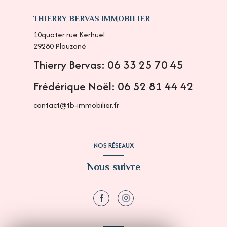
THIERRY BERVAS IMMOBILIER
10quater rue Kerhuel
29280
Plouzané
Thierry Bervas: 06 33 25 70 45
Frédérique Noël: 06 52 81 44 42
contact@tb-immobilier.fr
NOS RÉSEAUX
Nous suivre