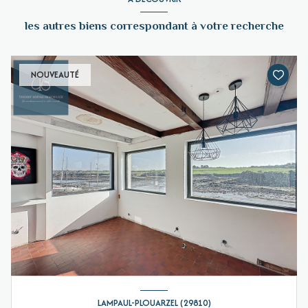
les autres biens correspondant à votre recherche
NOUVEAUTÉ
LAMPAUL-PLOUARZEL (29810)