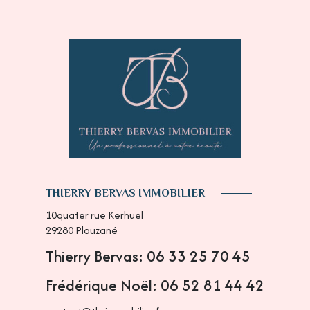
THIERRY BERVAS IMMOBILIER
10quater rue Kerhuel
29280
Plouzané
Thierry Bervas: 06 33 25 70 45
Frédérique Noël: 06 52 81 44 42