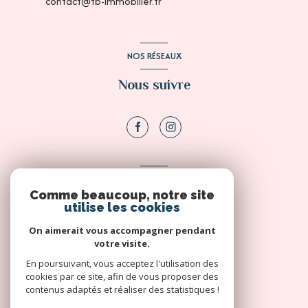
contact@tb-immobilier.fr
NOS RÉSEAUX
Nous suivre
ADHÉRENTS
Comme beaucoup, notre site
Nous adhérons
utilise les cookies
On aimerait vous accompagner pendant
votre visite.
En poursuivant, vous acceptez l'utilisation des
cookies par ce site, afin de vous proposer des
contenus adaptés et réaliser des statistiques !