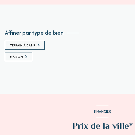
Affiner par type de bien
TERRAIN À BATIR
MAISON
FINANCIER
Prix de la ville*