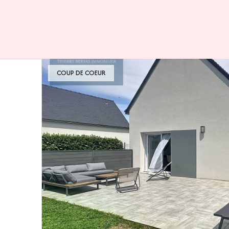
COUP DE COEUR