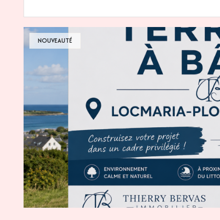
NOUVEAUTÉ