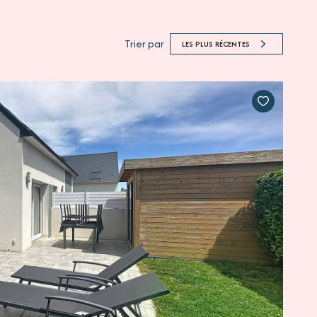
Trier par
LES PLUS RÉCENTES