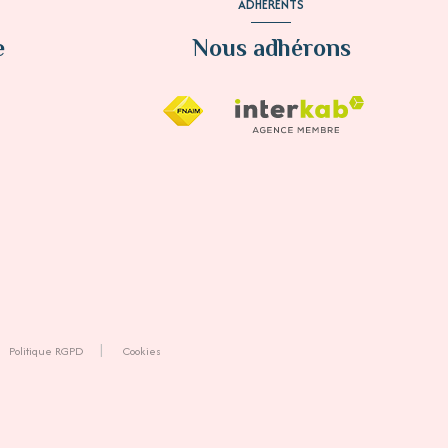
ADHÉRENTS
e
Nous adhérons
Politique RGPD
Cookies