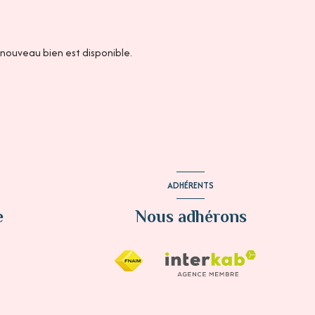
nouveau bien est disponible.
ADHÉRENTS
e
Nous adhérons