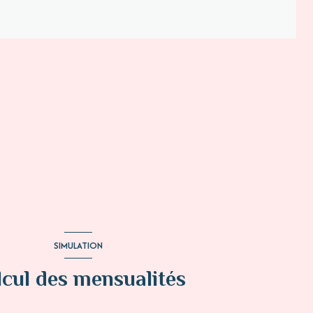
SIMULATION
lcul des mensualités