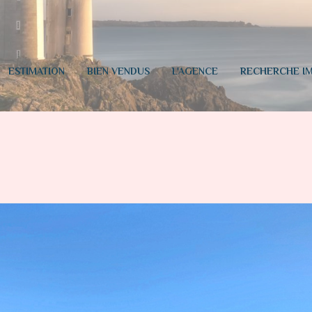
ESTIMATION
BIEN VENDUS
L'AGENCE
RECHERCHE IM