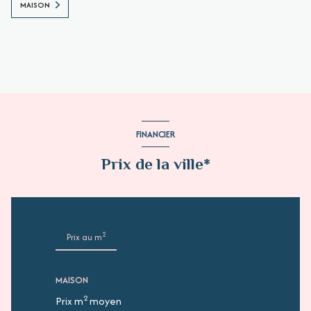
MAISON
FINANCIER
Prix de la ville*
2
Prix au m
MAISON
2
Prix m
moyen