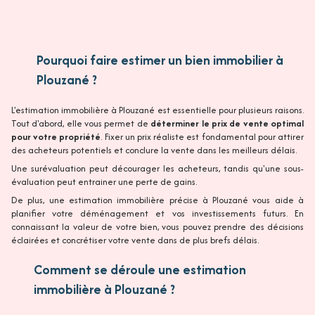
Pourquoi faire estimer un bien immobilier à
Plouzané ?
L'estimation immobilière à Plouzané est essentielle pour plusieurs raisons.
Tout d'abord, elle vous permet de
déterminer le prix de vente optimal
pour votre propriété
. Fixer un prix réaliste est fondamental pour attirer
des acheteurs potentiels et conclure la vente dans les meilleurs délais.
Une surévaluation peut décourager les acheteurs, tandis qu'une sous-
évaluation peut entrainer une perte de gains.
De plus, une estimation immobilière précise à Plouzané vous aide à
planifier votre déménagement et vos investissements futurs. En
connaissant la valeur de votre bien, vous pouvez prendre des décisions
éclairées et concrétiser votre vente dans de plus brefs délais.
Comment se déroule une estimation
immobilière à Plouzané ?