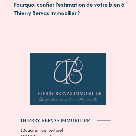
Pourquoi confier l’estimation de votre bien à
Thierry Bervas Immobilier ?
THIERRY BERVAS IMMOBILIER
10quater rue Kerhuel