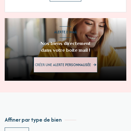
ALERTE E-MAIL
Nos biens directement
dans votre boite mail !
CRÉER UNE ALERTE PERSONNALISÉE
Affiner par type de bien