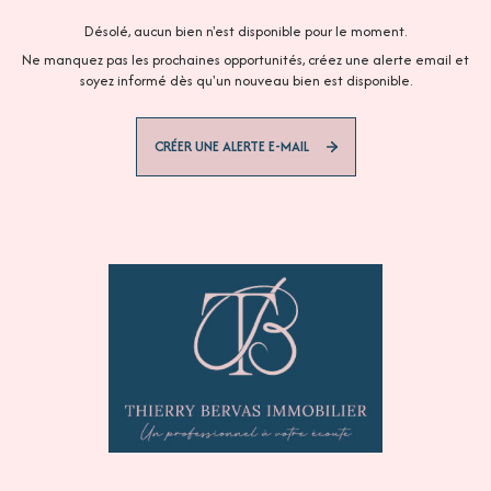
Désolé, aucun bien n'est disponible pour le moment.
Ne manquez pas les prochaines opportunités, créez une alerte email et
soyez informé dès qu'un nouveau bien est disponible.
CRÉER UNE ALERTE E-MAIL