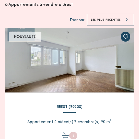
6
Appartements à vendre à Brest
Trier par
LES PLUS RÉCENTES
NOUVEAUTÉ
BREST (29200)
Appartement 4 pièce(s) 2 chambre(s) 90 m²
1