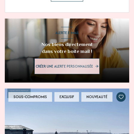
ALERTE E-MAIL
Nos biens directement
dans votre boite mail !
CRÉER UNE ALERTE PERSONNALISÉE
SOUS-COMPROMIS
EXCLUSIF
NOUVEAUTÉ