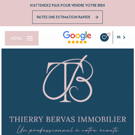
N'ATTENDEZ PLUS POUR VENDRE VOTRE BIEN
FAITES UNE ESTIMATION RAPIDE
0
FR
MENU