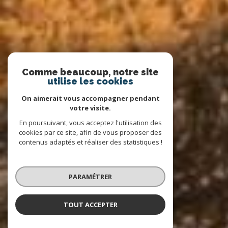
Comme beaucoup, notre site
utilise les cookies
On aimerait vous accompagner pendant
votre visite.
En poursuivant, vous acceptez l'utilisation des
cookies par ce site, afin de vous proposer des
contenus adaptés et réaliser des statistiques !
PARAMÉTRER
TOUT ACCEPTER